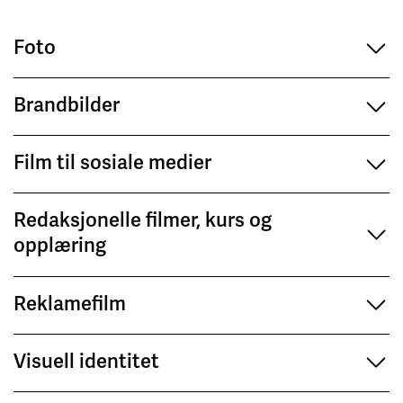
Foto
Brandbilder
Film til sosiale medier
Redaksjonelle filmer, kurs og
opplæring
Reklamefilm
Visuell identitet