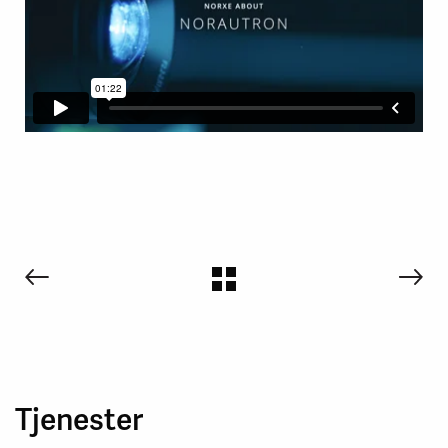
Tjenester