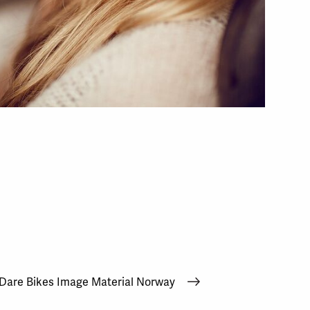
Dare Bikes Image Material Norway