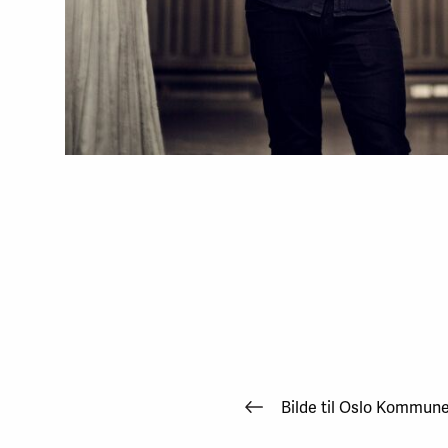
Bilde til Oslo Kommun